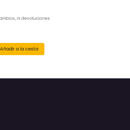
ambios, ni devoluciones
Añadir a la cesta