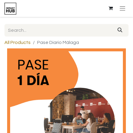
All Products
Pase Diario Málaga