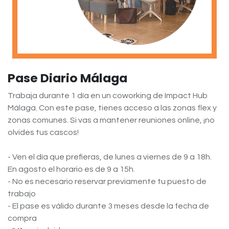
Pase Diario Málaga
Trabaja durante 1 día en un coworking de Impact Hub
Málaga. Con este pase, tienes acceso a las zonas flex y
zonas comunes. Si vas a mantener reuniones online, ¡no
olvides tus cascos!
- Ven el día que prefieras, de lunes a viernes de 9 a 18h.
En agosto el horario es de 9 a 15h.
- No es necesario reservar previamente tu puesto de
trabajo
- El pase es válido durante 3 meses desde la fecha de
compra